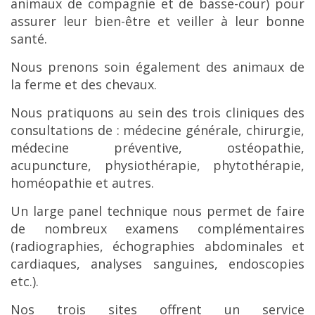
animaux de compagnie et de basse-cour) pour
assurer leur bien-être et veiller à leur bonne
santé.
Nous prenons soin également des animaux de
la ferme et des chevaux.
Nous pratiquons au sein des trois cliniques des
consultations de : médecine générale, chirurgie,
médecine préventive, ostéopathie,
acupuncture, physiothérapie, phytothérapie,
homéopathie et autres.
Un large panel technique nous permet de faire
de nombreux examens complémentaires
(radiographies, échographies abdominales et
cardiaques, analyses sanguines, endoscopies
etc.).
Nos trois sites offrent un service