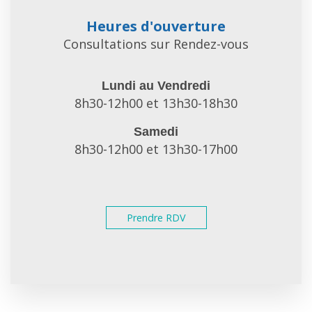
Heures d'ouverture
Consultations sur Rendez-vous
Lundi au Vendredi
8h30-12h00 et 13h30-18h30
Samedi
8h30-12h00 et 13h30-17h00
Prendre RDV