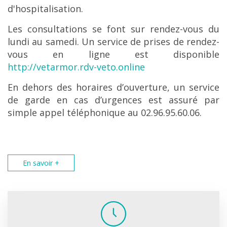
d'hospitalisation.
Les consultations se font sur rendez-vous du
lundi au samedi. Un service de prises de rendez-
vous en ligne est disponible
http://vetarmor.rdv-veto.online
En dehors des horaires d’ouverture, un service
de garde en cas d’urgences est assuré par
simple appel téléphonique au 02.96.95.60.06.
En savoir +