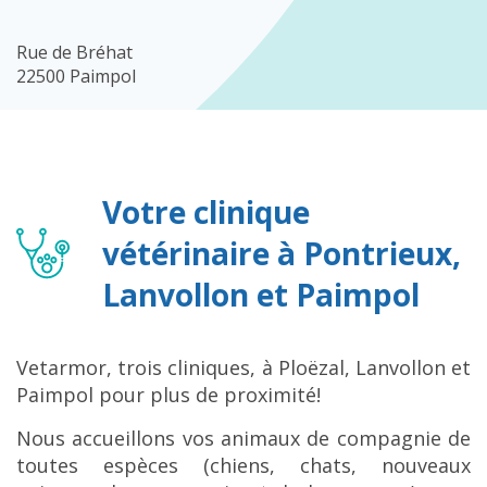
Rue de Bréhat
22500 Paimpol
Votre clinique
vétérinaire à Pontrieux,
Lanvollon et Paimpol
Vetarmor, trois cliniques, à Ploëzal, Lanvollon et
Paimpol pour plus de proximité!
Nous accueillons vos animaux de compagnie de
toutes espèces (chiens, chats, nouveaux