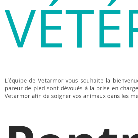
VÉTÉ
L’équipe de Vetarmor vous souhaite la bienvenue 
pareur de pied sont dévoués à la prise en char
Vetarmor afin de soigner vos animaux dans les mei